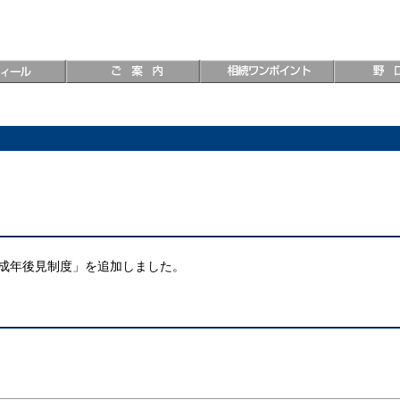
症と成年後見制度」を追加しました。