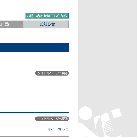
サイトマップ